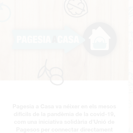
Pagesia
a
casa
Pagesia a Casa va néixer en els mesos
difícils de la pandèmia de la covid-19,
com una iniciativa solidària d’Unió de
Pagesos per connectar directament